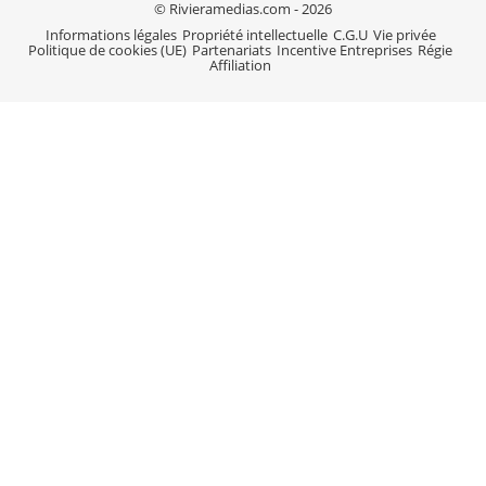
© Rivieramedias.com - 2026
Informations légales
Propriété intellectuelle
C.G.U
Vie privée
Politique de cookies (UE)
Partenariats
Incentive Entreprises
Régie
Affiliation