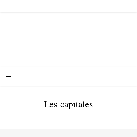
Les capitales