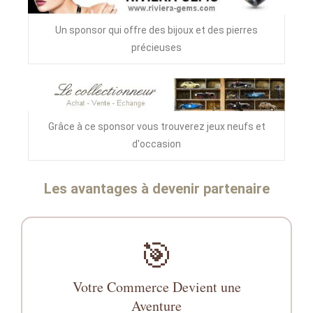
Un sponsor qui offre des bijoux et des pierres
précieuses
Grâce à ce sponsor vous trouverez jeux neufs et
d'occasion
Les avantages à devenir partenaire
🎯
Votre Commerce Devient une
Aventure