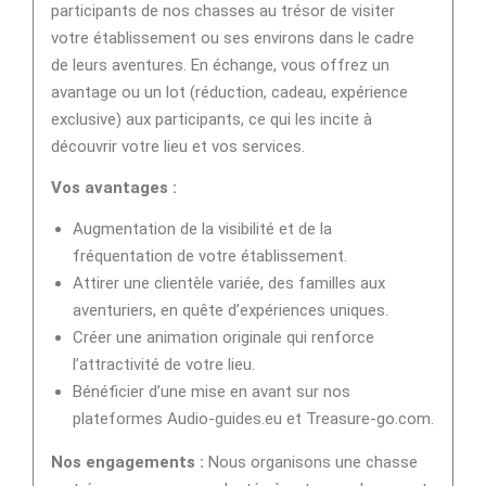
participants de nos chasses au trésor de visiter
votre établissement ou ses environs dans le cadre
de leurs aventures. En échange, vous offrez un
avantage ou un lot (réduction, cadeau, expérience
exclusive) aux participants, ce qui les incite à
découvrir votre lieu et vos services.
Vos avantages :
Augmentation de la visibilité et de la
fréquentation de votre établissement.
Attirer une clientèle variée, des familles aux
aventuriers, en quête d’expériences uniques.
Créer une animation originale qui renforce
l’attractivité de votre lieu.
Bénéficier d’une mise en avant sur nos
plateformes Audio-guides.eu et Treasure-go.com.
Nos engagements :
Nous organisons une chasse