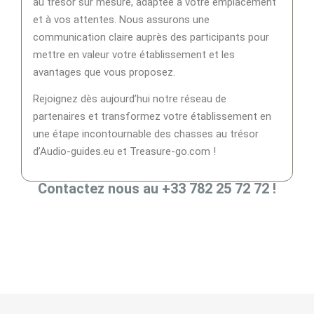
au trésor sur mesure, adaptée à votre emplacement
et à vos attentes. Nous assurons une
communication claire auprès des participants pour
mettre en valeur votre établissement et les
avantages que vous proposez.
Rejoignez dès aujourd’hui notre réseau de
partenaires et transformez votre établissement en
une étape incontournable des chasses au trésor
d’Audio-guides.eu et Treasure-go.com !
Contactez nous au +33 782 25 72 72 !