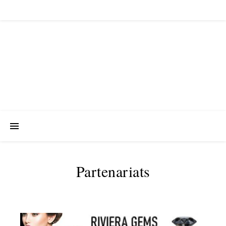
Partenariats