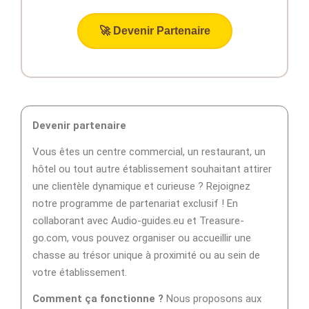
🚀 Devenir Partenaire
Devenir partenaire
Vous êtes un centre commercial, un restaurant, un
hôtel ou tout autre établissement souhaitant attirer
une clientèle dynamique et curieuse ? Rejoignez
notre programme de partenariat exclusif ! En
collaborant avec Audio-guides.eu et Treasure-
go.com, vous pouvez organiser ou accueillir une
chasse au trésor unique à proximité ou au sein de
votre établissement.
Comment ça fonctionne ?
Nous proposons aux