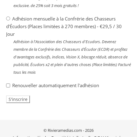
exclusive. de 25% soit 3 mois gratuits !
Adhésion mensuelle à la Confrérie des Chasseurs
d'Écudors (Places limitées à 270 membres)
-
€
29,5
/
30
Jour
Adhésion à l'Association des Chasseurs d'Ecudors. Devenez
membre de la Confrérie des Chasseurs d’Écudor (ECDR) et profitez
d'avantages exclusifs, indices, Vision X, blocage réduit, absence de
publicité, Écudors x2 et plein d'autres choses (Place limitées) Facturé
tous les mois
Renouveller automatiquement l'adhésion
© Rivieramedias.com - 2026