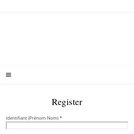
Register
Identifiant (Prénom Nom) *