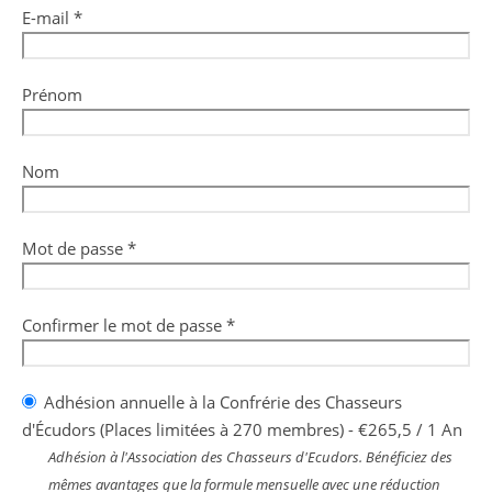
E-mail *
Prénom
Nom
Mot de passe *
Confirmer le mot de passe *
Adhésion annuelle à la Confrérie des Chasseurs
d'Écudors (Places limitées à 270 membres)
-
€
265,5
/
1 An
Adhésion à l'Association des Chasseurs d'Ecudors. Bénéficiez des
mêmes avantages que la formule mensuelle avec une réduction